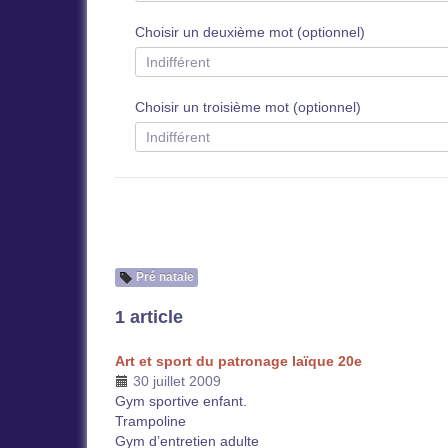
Choisir un deuxième mot (optionnel)
Choisir un troisième mot (optionnel)
Pré natale
1 article
Art et sport du patronage laïque 20e
30 juillet 2009
Gym sportive enfant.
Trampoline
Gym d’entretien adulte