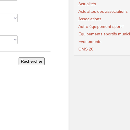
Actualités
Actualités des associations
Associations
Autre équipement sportif
Equipements sportifs munic
Evénements
OMS 20