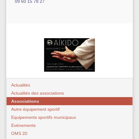
09 60 15 78 27
Actualités
Actualités des associations
Associations
Autre équipement sportif
Equipements sportifs municipaux
Evénements
OMS 20