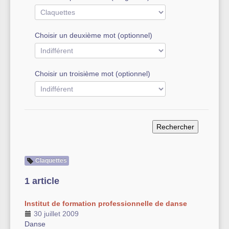
Autre équipement sportif
Choisir un deuxième mot (optionnel)
Actualités des associations
Choisir un troisième mot (optionnel)
Claquettes
1 article
Institut de formation professionnelle de danse
30 juillet 2009
Danse