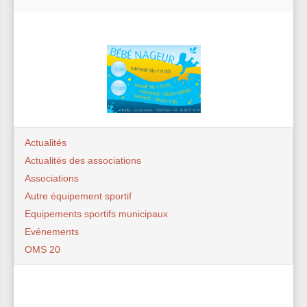
Actualités
Actualités des associations
Associations
Autre équipement sportif
Equipements sportifs municipaux
Evénements
OMS 20