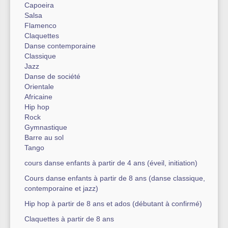
Capoeira
Salsa
Flamenco
Claquettes
Danse contemporaine
Classique
Jazz
Danse de société
Orientale
Africaine
Hip hop
Rock
Gymnastique
Barre au sol
Tango
cours danse enfants à partir de 4 ans (éveil, initiation)
Cours danse enfants à partir de 8 ans (danse classique,
contemporaine et jazz)
Hip hop à partir de 8 ans et ados (débutant à confirmé)
Claquettes à partir de 8 ans