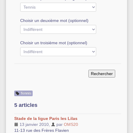
Autre équipement sportif
Choisir un deuxième mot (optionnel)
Actualités des associations
Choisir un troisième mot (optionnel)
Tennis
5 articles
Stade de la ligue Paris les Lilas
13 janvier 2010
,
par
OMS20
11-13 rue des Frères Flavien