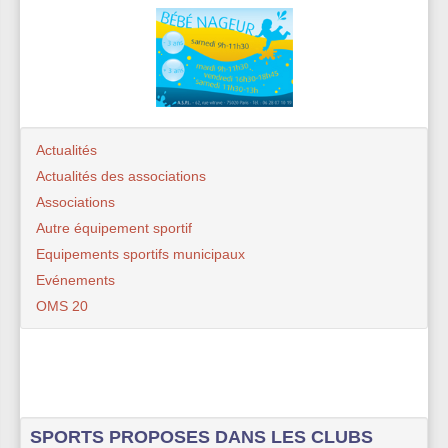
Actualités
Actualités des associations
Associations
Autre équipement sportif
Equipements sportifs municipaux
Evénements
OMS 20
SPORTS PROPOSES DANS LES CLUBS