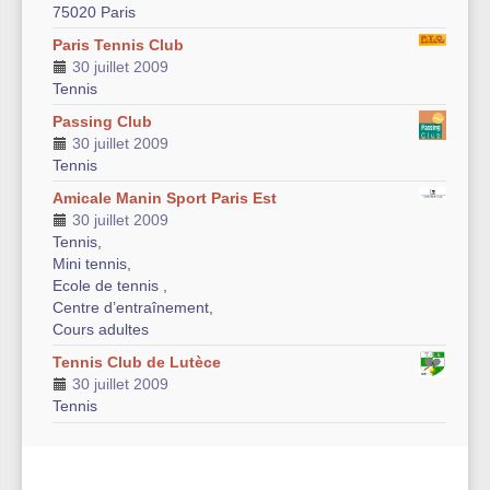
75020 Paris
Paris Tennis Club
30 juillet 2009
Tennis
Passing Club
30 juillet 2009
Tennis
Amicale Manin Sport Paris Est
30 juillet 2009
Tennis,
Mini tennis,
Ecole de tennis ,
Centre d’entraînement,
Cours adultes
Tennis Club de Lutèce
30 juillet 2009
Tennis