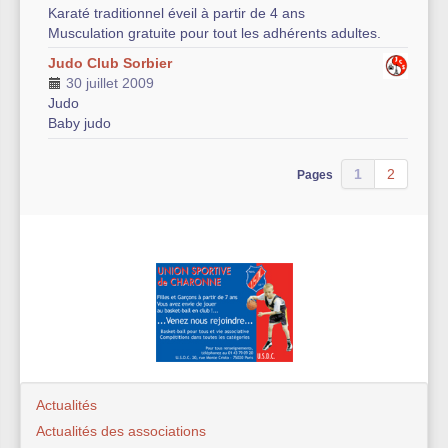
Karaté traditionnel éveil à partir de 4 ans
Musculation gratuite pour tout les adhérents adultes.
Judo Club Sorbier
30 juillet 2009
Judo
Baby judo
1
2
Pages
Actualités
Actualités des associations