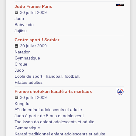
Judo France Paris
30 juillet 2009
Judo
Baby judo
Jujitsu
Centre sportif Sorbier
30 juillet 2009
Natation
Gymnastique
Cirque
Judo
École de sport : handball, football.
Pilates adultes
France shotokan karaté arts martiaux
30 juillet 2009
Kung fu
Aïkido enfant adolescents et adulte
Judo à partir de 5 ans et adolescent
Tae kwon do enfant adolescents et adulte
Gymnastique
Karaté traditionnel enfant adolescents et adulte