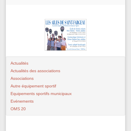
Actualités
Actualités des associations
Associations
Autre équipement sportif
Equipements sportifs municipaux
Evénements
OMS 20