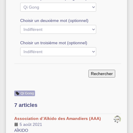
Autre équipement sportif
Choisir un deuxième mot (optionnel)
Actualités des associations
Choisir un troisième mot (optionnel)
Qi Gong
7 articles
Association d’Aïkido des Amandiers (AAA)
5 août 2021
AÎKIDO