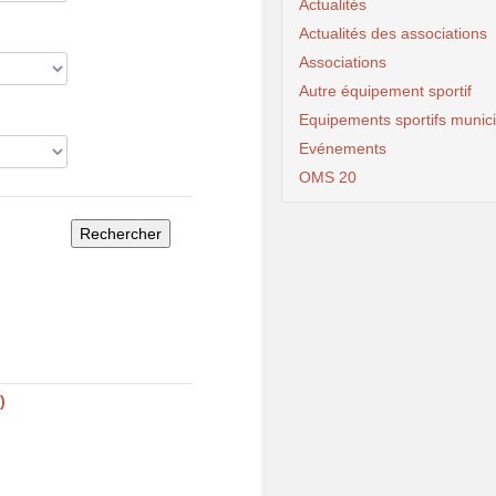
Actualités
Actualités des associations
Associations
Autre équipement sportif
Equipements sportifs munic
Evénements
OMS 20
)