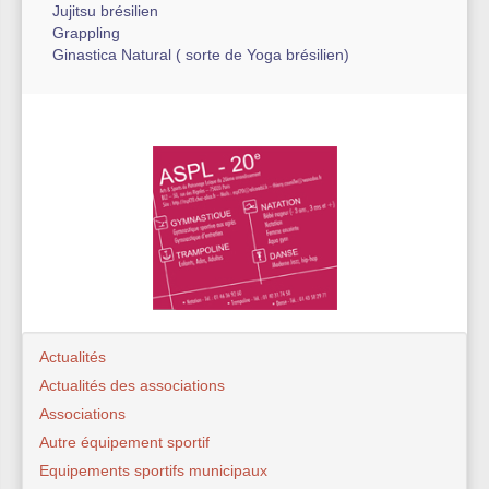
Jujitsu brésilien
Grappling
Ginastica Natural ( sorte de Yoga brésilien)
Actualités
Actualités des associations
Associations
Autre équipement sportif
Equipements sportifs municipaux