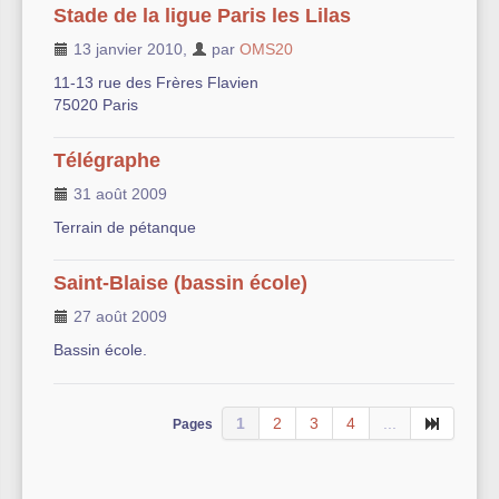
Stade de la ligue Paris les Lilas
13 janvier 2010
,
par
OMS20
11-13 rue des Frères Flavien
75020 Paris
Télégraphe
31 août 2009
Terrain de pétanque
Saint-Blaise (bassin école)
27 août 2009
Bassin école.
1
2
3
4
...
Pages