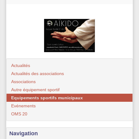
Actualités
Actualités des associations
Associations
Autre équipement sportif
Equipements sportifs municipaux
Evénements
OMS 20
Navigation