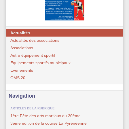
Actualités
Actualités des associations
Associations
Autre équipement sportif
Equipements sportifs municipaux
Evénements
OMS 20
Navigation
ARTICLES DE LA RUBRIQUE
1ère Fête des arts martiaux du 20ème
3ème édition de la course La Pyrénéenne