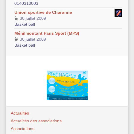
0140310003
Union sportive de Charonne
30 juillet 2009
Basket ball
Ménilmontant Paris Sport (MPS)
30 juillet 2009
Basket ball
Actualités
Actualités des associations
Associations