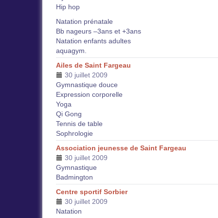
Hip hop
Natation prénatale
Bb nageurs –3ans et +3ans
Natation enfants adultes
aquagym.
Ailes de Saint Fargeau
30 juillet 2009
Gymnastique douce
Expression corporelle
Yoga
Qi Gong
Tennis de table
Sophrologie
Association jeunesse de Saint Fargeau
30 juillet 2009
Gymnastique
Badmington
Centre sportif Sorbier
30 juillet 2009
Natation