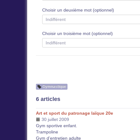
Choisir un deuxième mot (optionnel)
Choisir un troisième mot (optionnel)
Gymnastique
6 articles
Art et sport du patronage laïque 20e
30 juillet 2009
Gym sportive enfant.
Trampoline
Gym d’entretien adulte