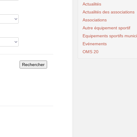
Actualités
Actualités des associations
Associations
Autre équipement sportif
Equipements sportifs munic
Evénements
OMS 20