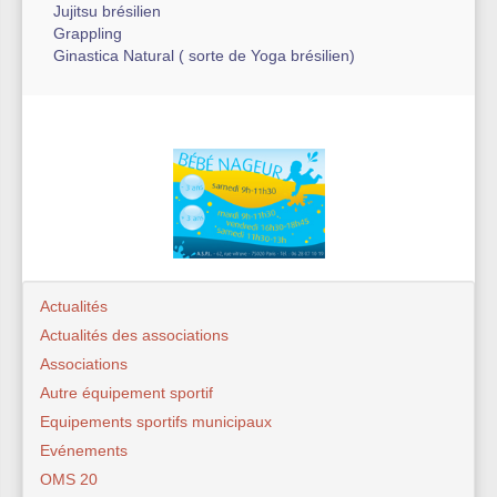
Jujitsu brésilien
Grappling
Ginastica Natural ( sorte de Yoga brésilien)
Actualités
Actualités des associations
Associations
Autre équipement sportif
Equipements sportifs municipaux
Evénements
OMS 20