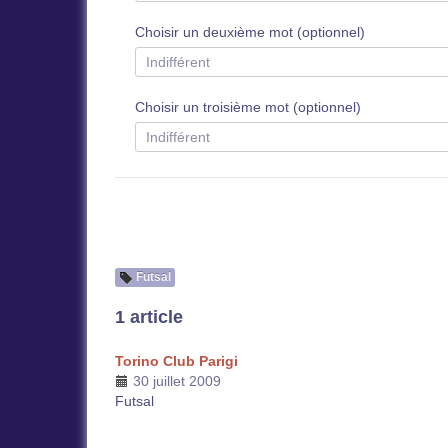
Choisir un deuxième mot (optionnel)
Choisir un troisième mot (optionnel)
Futsal
1 article
Torino Club Parigi
30 juillet 2009
Futsal