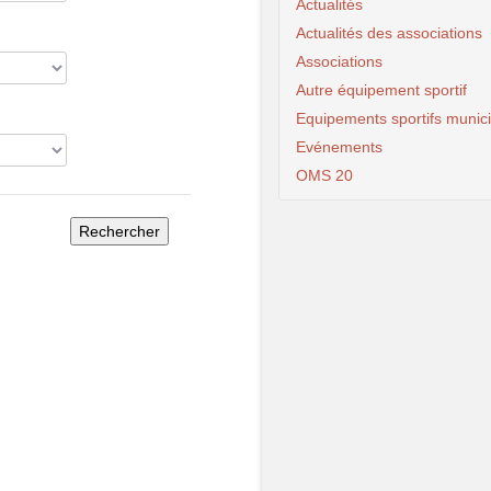
Actualités
Actualités des associations
Associations
Autre équipement sportif
Equipements sportifs munic
Evénements
OMS 20