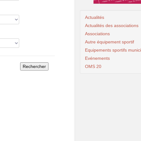
Actualités
Actualités des associations
Associations
Autre équipement sportif
Equipements sportifs munic
Evénements
OMS 20