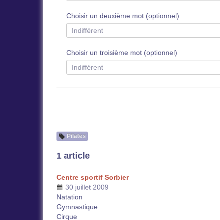
Choisir un deuxième mot (optionnel)
Choisir un troisième mot (optionnel)
Pilates
1 article
Centre sportif Sorbier
30 juillet 2009
Natation
Gymnastique
Cirque