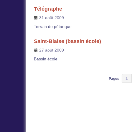
Télégraphe
31 août 2009
Terrain de pétanque
Saint-Blaise (bassin école)
27 août 2009
Bassin école.
1
Pages