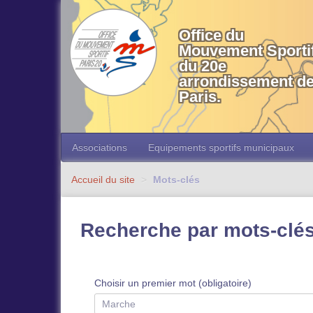
OMS 20 Paris
Office du
Mouvement Sporti
du 20e
arrondissement d
Paris.
Associations
Equipements sportifs municipaux
Accueil du site
>
Mots-clés
Recherche par mots-clé
Choisir un premier mot (obligatoire)