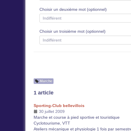
Choisir un deuxième mot (optionnel)
Choisir un troisième mot (optionnel)
Marche
1 article
Sporting-Club bellevillois
30 juillet 2009
Marche et course à pied sportive et touristique
Cyclotourisme, VTT
Ateliers mécanique et physiologie 1 fois par semestr