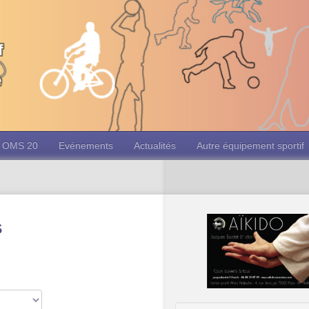
f
e
OMS 20
Evénements
Actualités
Autre équipement sportif
s