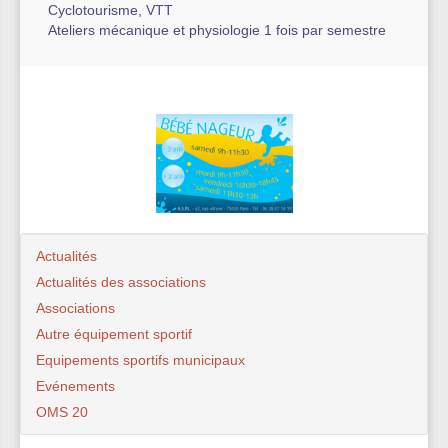
Cyclotourisme, VTT
Ateliers mécanique et physiologie 1 fois par semestre
Actualités
Actualités des associations
Associations
Autre équipement sportif
Equipements sportifs municipaux
Evénements
OMS 20