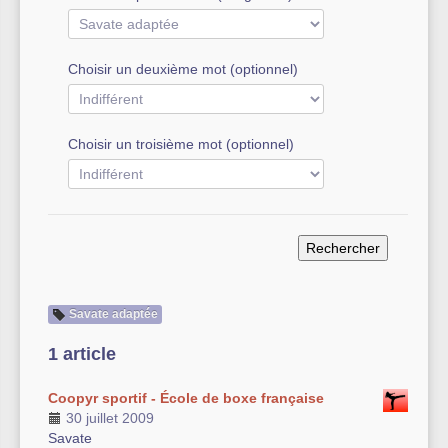
Autre équipement sportif
Choisir un deuxième mot (optionnel)
Actualités des associations
Choisir un troisième mot (optionnel)
Savate adaptée
1 article
Coopyr sportif - École de boxe française
30 juillet 2009
Savate