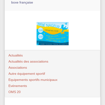
boxe française
Actualités
Actualités des associations
Associations
Autre équipement sportif
Equipements sportifs municipaux
Evénements
OMS 20