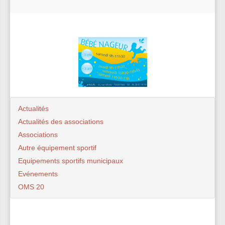
Actualités
Actualités des associations
Associations
Autre équipement sportif
Equipements sportifs municipaux
Evénements
OMS 20