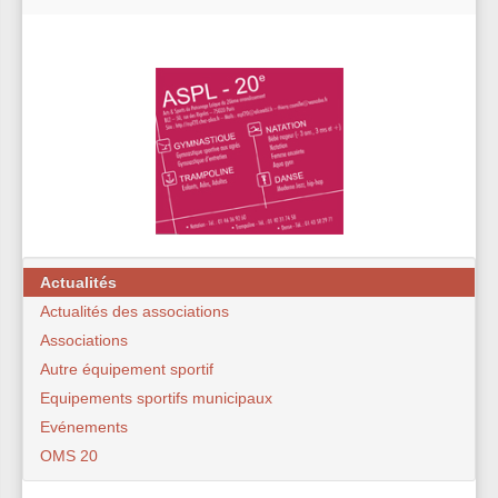
Actualités
Actualités des associations
Associations
Autre équipement sportif
Equipements sportifs municipaux
Evénements
OMS 20