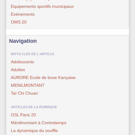
Equipements sportifs municipaux
Evénements
OMS 20
Navigation
MOTS-CLÉS DE L'ARTICLE
Adolescents
Adultes
AURORE Ecole de boxe française
MENILMONTANT
Taï Chi Chuan
ARTICLES DE LA RUBRIQUE
OSL Paris 20
Ménilmontant à Contretemps
La dynamique du souffle