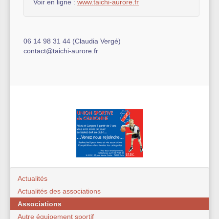
Voir en ligne :
www.taichi-aurore.fr
06 14 98 31 44 (Claudia Vergé)
contact@taichi-aurore.fr
Actualités
Actualités des associations
Associations
Autre équipement sportif