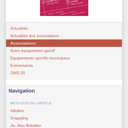
Actualités
Actualités des associations
Associations
Autre équipement sportif
Equipements sportifs municipaux
Evénements
OMS 20
Navigation
MOTS-CLÉS DE L'ARTICLE
Adultes
Grappling
Jiu Jitsu Brésilien