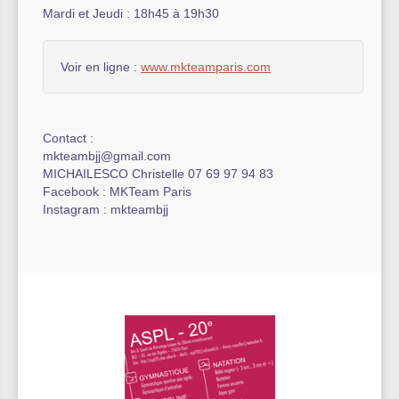
Mardi et Jeudi : 18h45 à 19h30
Voir en ligne :
www.mkteamparis.com
Contact :
mkteambjj@gmail.com
MICHAILESCO Christelle 07 69 97 94 83
Facebook : MKTeam Paris
Instagram : mkteambjj