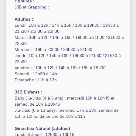
Horaires :
JJB et Grappling :
Adultes :
Lundi : 10h à 12h / 14h à 16h / 18h à 19h30 / 19h30 à
21h30 / 21h30 à 22h30
Mardi : 10h à 12h / 14h à 16h / 19h30 à 21h30 / 21h30 à
22h30
Mercredi : 19h à 20h30 / 20h30 à 21h30
Jeudi : 10 à 12h / 14h à 16h / 19h30 à 21h30 / 21h30 à
22h30
Vendredi : 10h à 12h / 14h à 16h / 18h à 19h30
Samedi : 12h30 à 14h
Dimanche : 11h à 13h
JJB Enfants
:
Baby Jiu-Jitsu (4 à 6 ans) : mercredi 16h à 16h45 et
samedi de 10h à 10h45
Jiu-Jitsu (6 à 13 ans) : mercredi 17h à 18h, samedi de
11h à 12h et dimanche de 10h à 11h
Ginastica Natural (adultes)
:
Lundi et Jeudi : 12h30 à 13h15