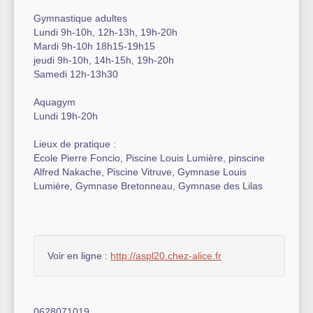
Gymnastique adultes
Lundi 9h-10h, 12h-13h, 19h-20h
Mardi 9h-10h 18h15-19h15
jeudi 9h-10h, 14h-15h, 19h-20h
Samedi 12h-13h30
Aquagym
Lundi 19h-20h
Lieux de pratique :
Ecole Pierre Foncio, Piscine Louis Lumière, pinscine
Alfred Nakache, Piscine Vitruve, Gymnase Louis
Lumière, Gymnase Bretonneau, Gymnase des Lilas
Voir en ligne :
http://aspl20.chez-alice.fr
0628071019