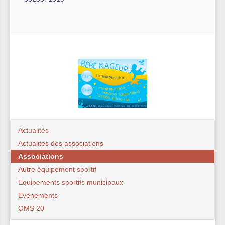
Actualités
Actualités des associations
Associations
Autre équipement sportif
Equipements sportifs municipaux
Evénements
OMS 20