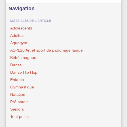
Navigation
MOTS-CLÉS DE L'ARTICLE
Adolescents
Adultes
Aquagym
ASPL20 Art et sport de patronage laïque
Bébés nageurs
Danse
Danse Hip Hop
Enfants
Gymnastique
Natation
Pré natale
Seniors
Tout petits