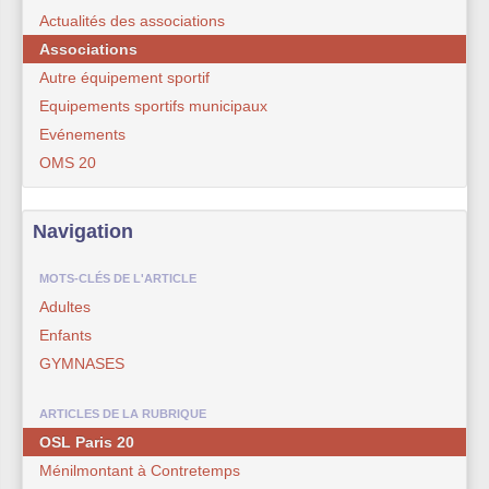
Actualités des associations
Associations
Autre équipement sportif
Equipements sportifs municipaux
Evénements
OMS 20
Navigation
MOTS-CLÉS DE L'ARTICLE
Adultes
Enfants
GYMNASES
ARTICLES DE LA RUBRIQUE
OSL Paris 20
Ménilmontant à Contretemps